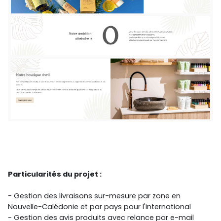
Particularités du projet :
- Gestion des livraisons sur-mesure par zone en
Nouvelle-Calédonie et par pays pour l'international
- Gestion des avis produits avec relance par e-mail