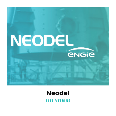
Neodel
SITE VITRINE