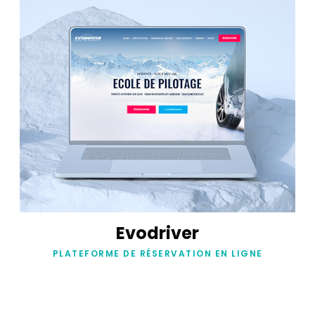
Evodriver
PLATEFORME DE RÉSERVATION EN LIGNE