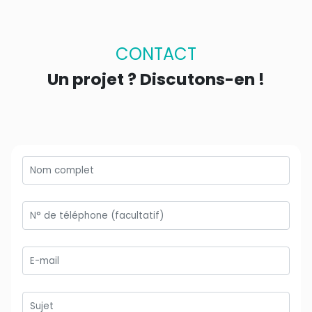
CONTACT
Un projet ? Discutons-en !