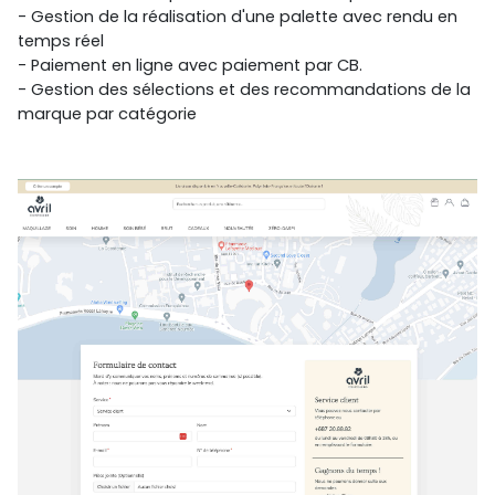
- Gestion de la réalisation d'une palette avec rendu en
temps réel
- Paiement en ligne avec paiement par CB.
- Gestion des sélections et des recommandations de la
marque par catégorie