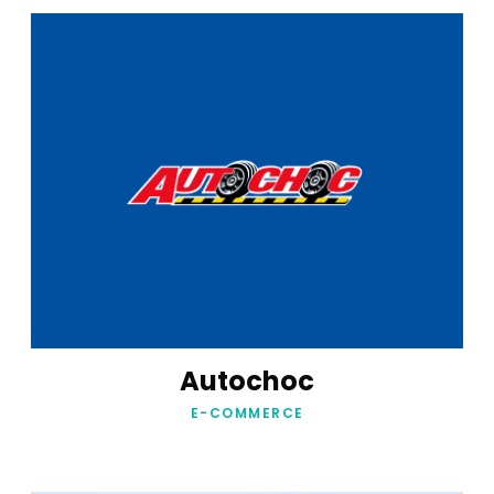
Autochoc
E-COMMERCE